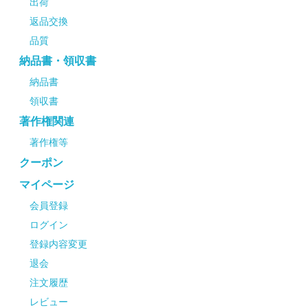
出荷
返品交換
品質
納品書・領収書
納品書
領収書
著作権関連
著作権等
クーポン
マイページ
会員登録
ログイン
登録内容変更
退会
注文履歴
レビュー