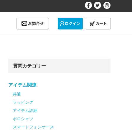
質問カテゴリー
アイテム関連
共通
ラッピング
アイテム詳細
ポロシャツ
スマートフォンケース