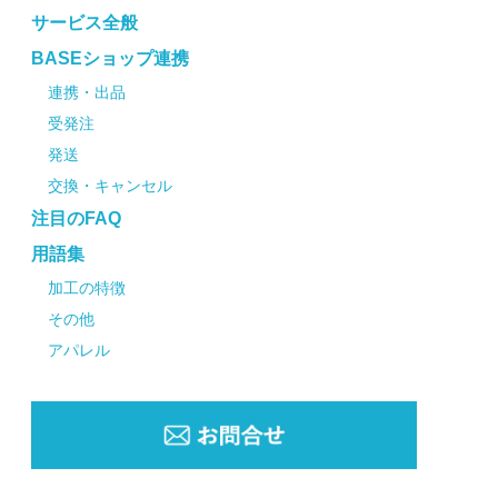
サービス全般
BASEショップ連携
連携・出品
受発注
発送
交換・キャンセル
注目のFAQ
用語集
加工の特徴
その他
アパレル