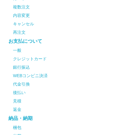
複数注文
内容変更
キャンセル
再注文
お支払について
一般
クレジットカード
銀行振込
WEBコンビニ決済
代金引換
後払い
見積
返金
納品・納期
梱包