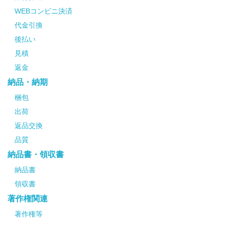
WEBコンビニ決済
代金引換
後払い
見積
返金
納品・納期
梱包
出荷
返品交換
品質
納品書・領収書
納品書
領収書
著作権関連
著作権等