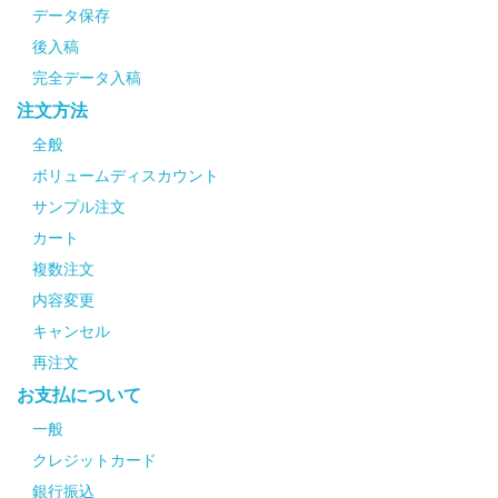
データ保存
後入稿
完全データ入稿
注文方法
全般
ボリュームディスカウント
サンプル注文
カート
複数注文
内容変更
キャンセル
再注文
お支払について
一般
クレジットカード
銀行振込