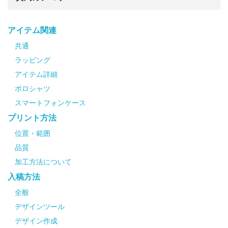
アイテム関連
共通
ラッピング
アイテム詳細
ポロシャツ
スマートフォンケース
プリント方法
位置・範囲
品質
加工方法について
入稿方法
全般
デザインツール
デザイン作成