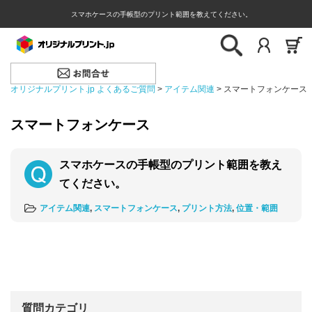
スマホケースの手帳型のプリント範囲を教えてください。
オリジナルプリント.jp よくあるご質問
>
アイテム関連
>
スマートフォンケース
スマートフォンケース
スマホケースの手帳型のプリント範囲を教え
てください。
アイテム関連
,
スマートフォンケース
,
プリント方法
,
位置・範囲
質問カテゴリ