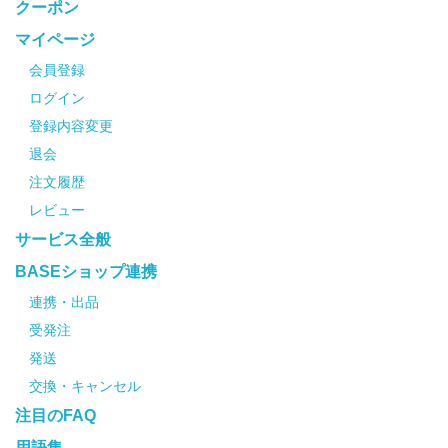
クーポン
マイページ
会員登録
ログイン
登録内容変更
退会
注文履歴
レビュー
サービス全般
BASEショップ連携
連携・出品
受発注
発送
交換・キャンセル
注目のFAQ
用語集