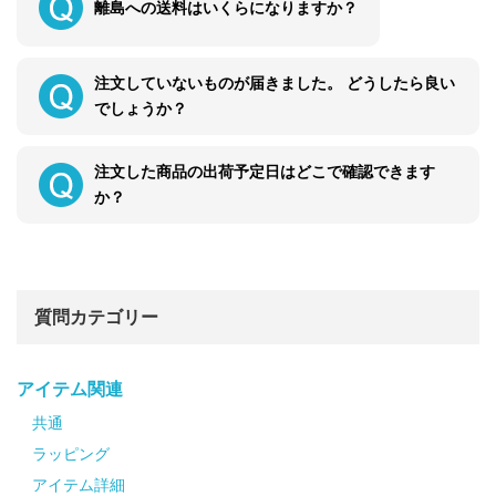
離島への送料はいくらになりますか？
注文していないものが届きました。 どうしたら良い
でしょうか？
注文した商品の出荷予定日はどこで確認できます
か？
質問カテゴリー
アイテム関連
共通
ラッピング
アイテム詳細