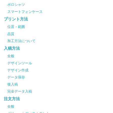
ポロシャツ
スマートフォンケース
プリント方法
位置・範囲
品質
加工方法について
入稿方法
全般
デザインツール
デザイン作成
データ保存
後入稿
完全データ入稿
注文方法
全般