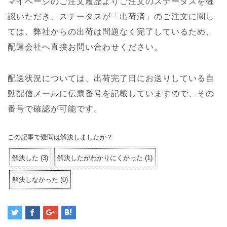
マイページのご注文履歴よりご注文のステータスを確
認いただき、ステータスが「出荷済」のご注文に関し
ては、弊社からの出荷は問題なく完了しているため、
配達会社へ直接お問い合わせください。
配送状況については、出荷完了日にお送りしている自
動配信メールに伝票番号を記載していますので、その
番号で確認が可能です。
この記事で疑問は解決しましたか？
解決した
(
3
)
解決したがわかりにくかった
(
1
)
解決しなかった
(
0
)