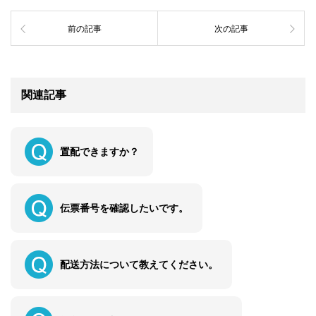
前の記事
次の記事
関連記事
置配できますか？
伝票番号を確認したいです。
配送方法について教えてください。