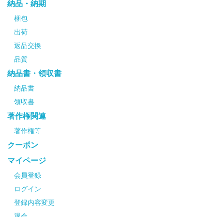
納品・納期
梱包
出荷
返品交換
品質
納品書・領収書
納品書
領収書
著作権関連
著作権等
クーポン
マイページ
会員登録
ログイン
登録内容変更
退会