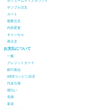
ボリュームディスカウント
サンプル注文
カート
複数注文
内容変更
キャンセル
再注文
お支払について
一般
クレジットカード
銀行振込
WEBコンビニ決済
代金引換
後払い
見積
返金