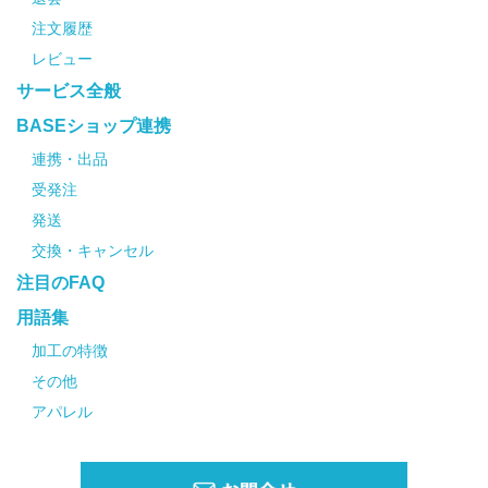
注文履歴
レビュー
サービス全般
BASEショップ連携
連携・出品
受発注
発送
交換・キャンセル
注目のFAQ
用語集
加工の特徴
その他
アパレル