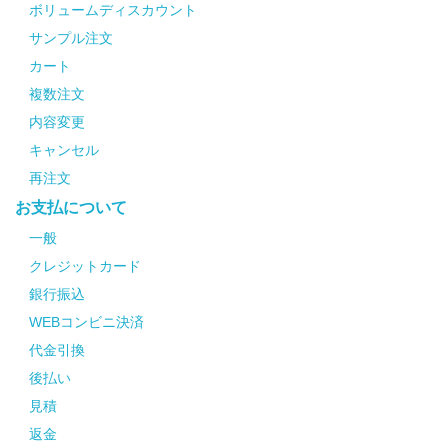
ボリュームディスカウント
サンプル注文
カート
複数注文
内容変更
キャンセル
再注文
お支払について
一般
クレジットカード
銀行振込
WEBコンビニ決済
代金引換
後払い
見積
返金