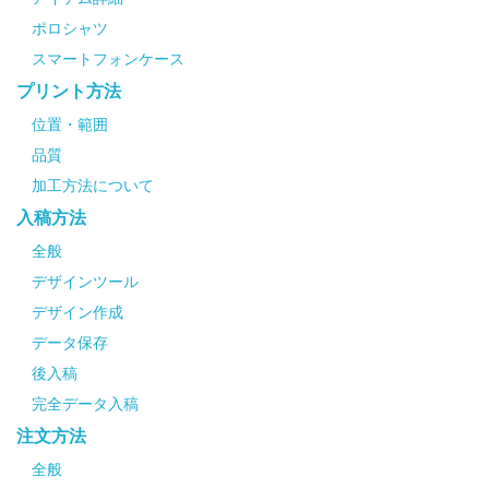
ポロシャツ
スマートフォンケース
プリント方法
位置・範囲
品質
加工方法について
入稿方法
全般
デザインツール
デザイン作成
データ保存
後入稿
完全データ入稿
注文方法
全般