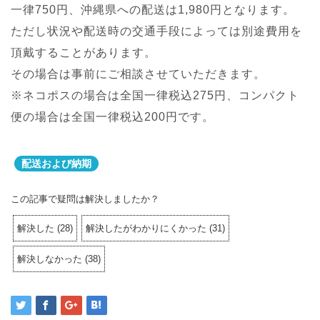
一律750円、沖縄県への配送は1,980円となります。
ただし状況や配送時の交通手段によっては別途費用を
頂戴することがあります。
その場合は事前にご相談させていただきます。
※ネコポスの場合は全国一律税込275円、コンパクト
便の場合は全国一律税込200円です。
配送および納期
この記事で疑問は解決しましたか？
解決した
(
28
)
解決したがわかりにくかった
(
31
)
解決しなかった
(
38
)