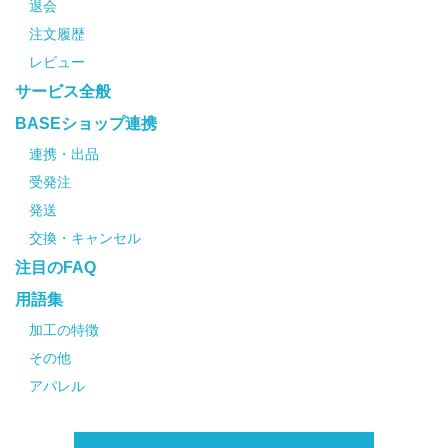
退会
注文履歴
レビュー
サービス全般
BASEショップ連携
連携・出品
受発注
発送
交換・キャンセル
注目のFAQ
用語集
加工の特徴
その他
アパレル