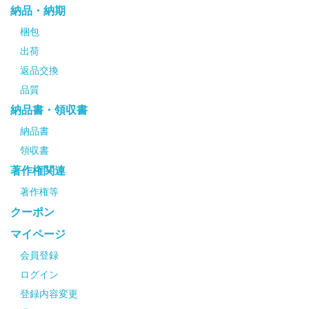
納品・納期
梱包
出荷
返品交換
品質
納品書・領収書
納品書
領収書
著作権関連
著作権等
クーポン
マイページ
会員登録
ログイン
登録内容変更