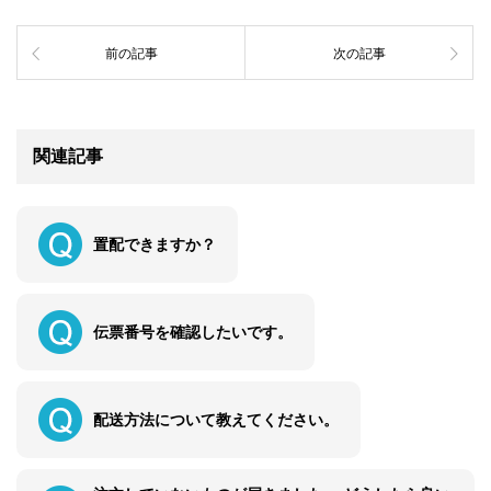
前の記事
次の記事
関連記事
置配できますか？
伝票番号を確認したいです。
配送方法について教えてください。