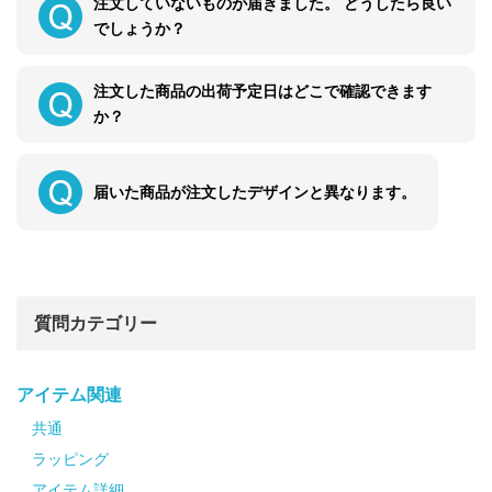
注文していないものが届きました。 どうしたら良い
でしょうか？
注文した商品の出荷予定日はどこで確認できます
か？
届いた商品が注文したデザインと異なります。
質問カテゴリー
アイテム関連
共通
ラッピング
アイテム詳細