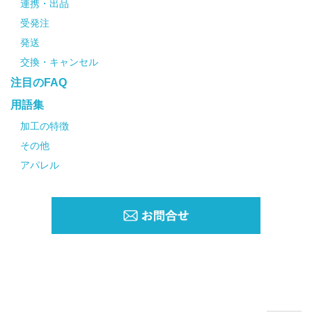
連携・出品
受発注
発送
交換・キャンセル
注目のFAQ
用語集
加工の特徴
その他
アパレル