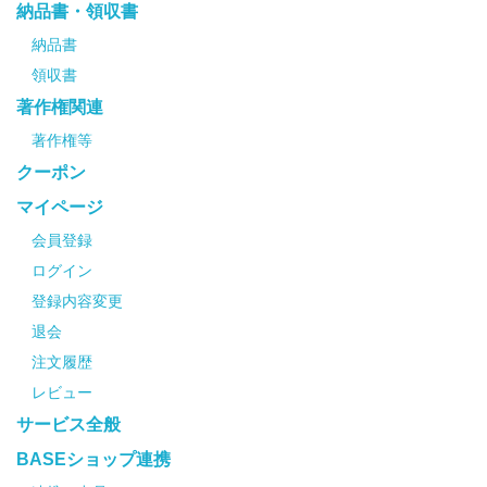
納品書・領収書
納品書
領収書
著作権関連
著作権等
クーポン
マイページ
会員登録
ログイン
登録内容変更
退会
注文履歴
レビュー
サービス全般
BASEショップ連携