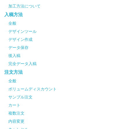
加工方法について
入稿方法
全般
デザインツール
デザイン作成
データ保存
後入稿
完全データ入稿
注文方法
全般
ボリュームディスカウント
サンプル注文
カート
複数注文
内容変更