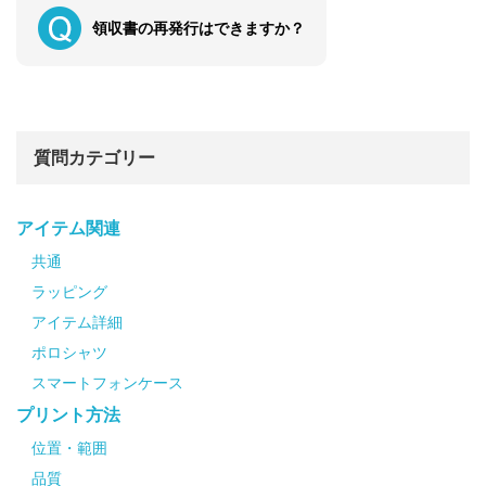
領収書の再発行はできますか？
質問カテゴリー
アイテム関連
共通
ラッピング
アイテム詳細
ポロシャツ
スマートフォンケース
プリント方法
位置・範囲
品質