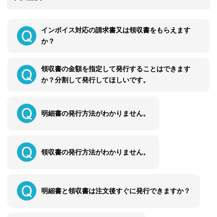
インボイス対応の請求書又は領収書をもらえます
か？
領収書の金額を指定して発行することはできます
か？分割して発行してほしいです。
明細書の発行方法がわかりません。
領収書の発行方法がわかりません。
明細書と領収書は注文後すぐに発行できますか？