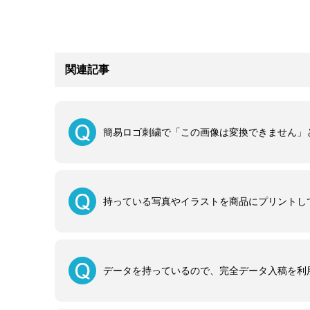
関連記事
簡易ロゴ刺繍で「この画像は変換できません」
持っている写真やイラストを商品にプリントし
データを持っているので、完全データ入稿を利