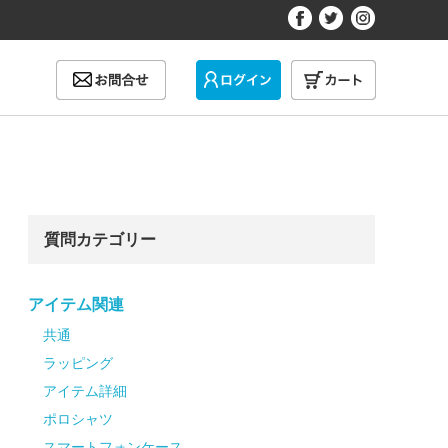
質問カテゴリー
アイテム関連
共通
ラッピング
アイテム詳細
ポロシャツ
スマートフォンケース