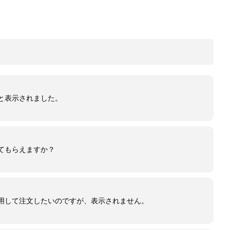
と表示されました。
てもらえますか？
用して注文したいのですが、表示されません。