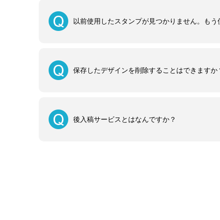
以前使用したスタンプが見つかりません。もう
保存したデザインを削除することはできますか
後入稿サービスとはなんですか？