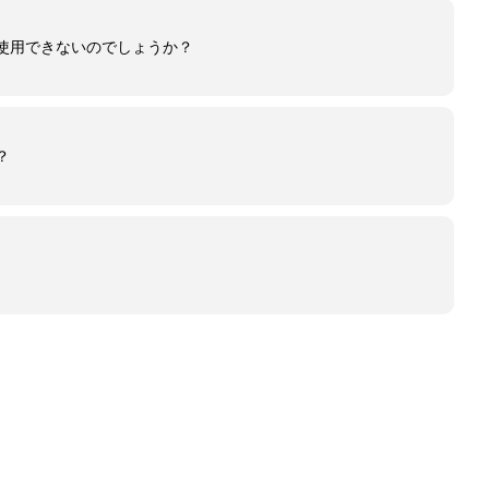
使用できないのでしょうか？
？