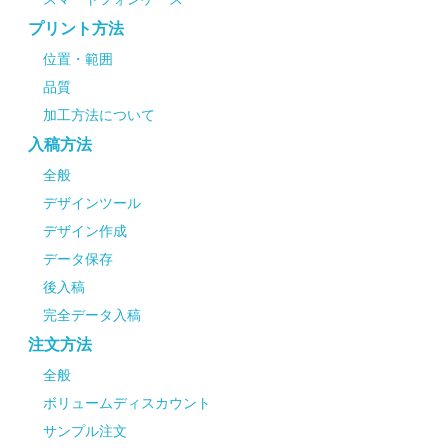
プリント方法
位置・範囲
品質
加工方法について
入稿方法
全般
デザインツール
デザイン作成
データ保存
後入稿
完全データ入稿
注文方法
全般
ボリュームディスカウント
サンプル注文