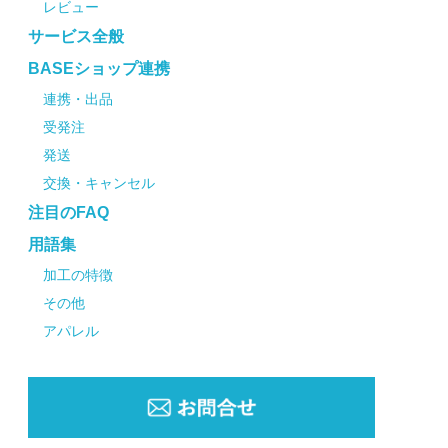
レビュー
サービス全般
BASEショップ連携
連携・出品
受発注
発送
交換・キャンセル
注目のFAQ
用語集
加工の特徴
その他
アパレル