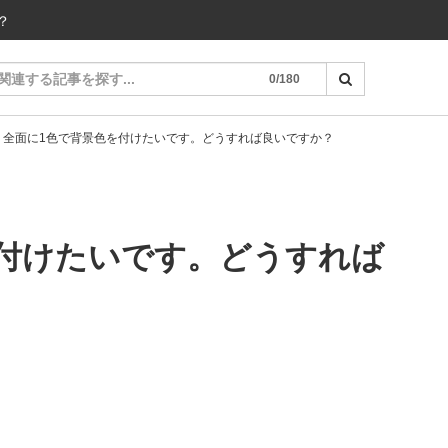
？
0/180
>
全面に1色で背景色を付けたいです。どうすれば良いですか？
を付けたいです。どうすれば