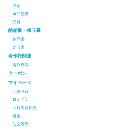
出荷
返品交換
品質
納品書・領収書
納品書
領収書
著作権関連
著作権等
クーポン
マイページ
会員登録
ログイン
登録内容変更
退会
注文履歴