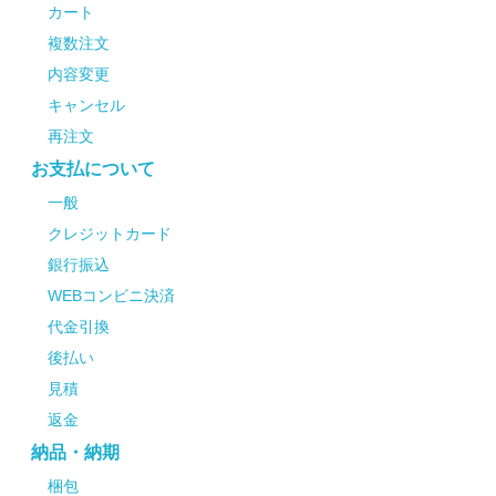
カート
複数注文
内容変更
キャンセル
再注文
お支払について
一般
クレジットカード
銀行振込
WEBコンビニ決済
代金引換
後払い
見積
返金
納品・納期
梱包