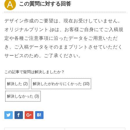
この質問に対する回答
デザイン作成のご要望は、現在お受けしていません。
オリジナルプリント.jpは、お客様ご自身にてご入稿規
定や各種ご注意事項に沿ったデータをご用意いただ
き、ご入稿データをそのままプリントさせていただく
サービスのため、ご了承ください。
この記事で疑問は解決しましたか？
解決した
(
2
)
解決したがわかりにくかった
(
10
)
解決しなかった
(
3
)