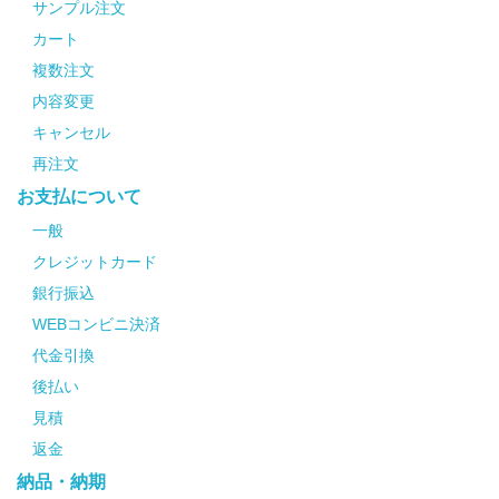
サンプル注文
カート
複数注文
内容変更
キャンセル
再注文
お支払について
一般
クレジットカード
銀行振込
WEBコンビニ決済
代金引換
後払い
見積
返金
納品・納期