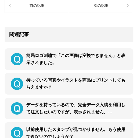
前の記事
次の記事
関連記事
簡易ロゴ刺繍で「この画像は変換できません」と表
示されました。
持っている写真やイラストを商品にプリントしても
らえますか？
データを持っているので、完全データ入稿を利用し
て注文したいのですが、表示されません。…
以前使用したスタンプが見つかりません。もう使用
できないのでしょうか？