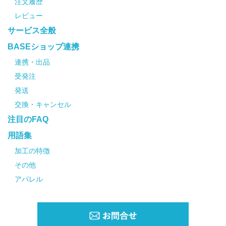
注文履歴
レビュー
サービス全般
BASEショップ連携
連携・出品
受発注
発送
交換・キャンセル
注目のFAQ
用語集
加工の特徴
その他
アパレル