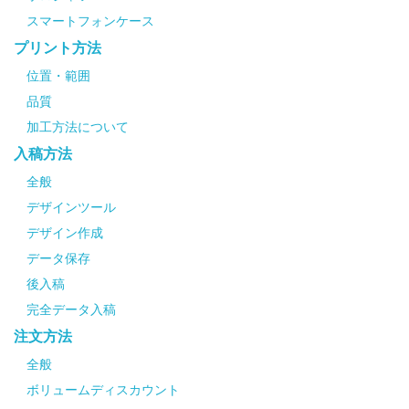
スマートフォンケース
プリント方法
位置・範囲
品質
加工方法について
入稿方法
全般
デザインツール
デザイン作成
データ保存
後入稿
完全データ入稿
注文方法
全般
ボリュームディスカウント