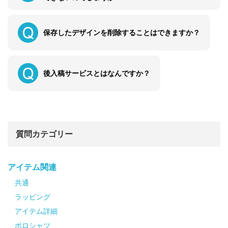
保存したデザインを削除することはできますか？
後入稿サービスとはなんですか？
質問カテゴリー
アイテム関連
共通
ラッピング
アイテム詳細
ポロシャツ