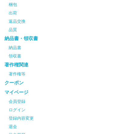
梱包
出荷
返品交換
品質
納品書・領収書
納品書
領収書
著作権関連
著作権等
クーポン
マイページ
会員登録
ログイン
登録内容変更
退会