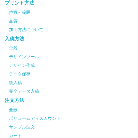
プリント方法
位置・範囲
品質
加工方法について
入稿方法
全般
デザインツール
デザイン作成
データ保存
後入稿
完全データ入稿
注文方法
全般
ボリュームディスカウント
サンプル注文
カート