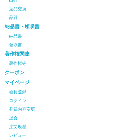
出荷
返品交換
品質
納品書・領収書
納品書
領収書
著作権関連
著作権等
クーポン
マイページ
会員登録
ログイン
登録内容変更
退会
注文履歴
レビュー