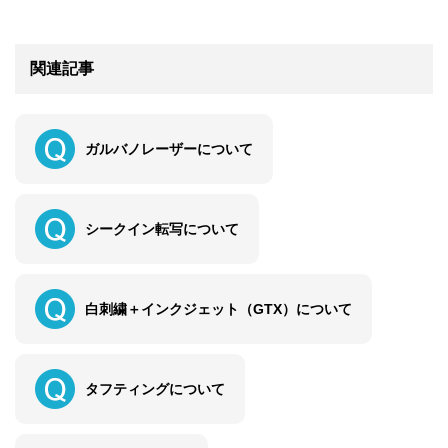
関連記事
ガルバノレーザーについて
シークイン転写について
白刺繍＋インクジェット（GTX）について
タフティングについて