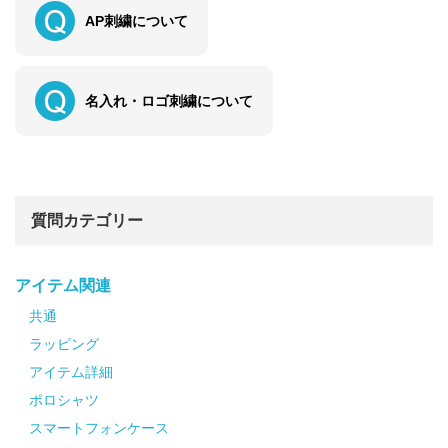
AP刺繍について
名入れ・ロゴ刺繍について
質問カテゴリー
アイテム関連
共通
ラッピング
アイテム詳細
ポロシャツ
スマートフォンケース