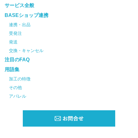
サービス全般
BASEショップ連携
連携・出品
受発注
発送
交換・キャンセル
注目のFAQ
用語集
加工の特徴
その他
アパレル