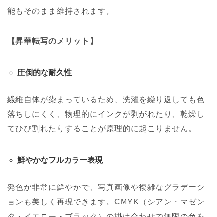
能もそのまま維持されます。
【昇華転写のメリット】
圧倒的な耐久性
繊維自体が染まっているため、洗濯を繰り返しても色
落ちしにくく、物理的にインクが剥がれたり、乾燥し
てひび割れたりすることが原理的に起こりません。
鮮やかなフルカラー表現
発色が非常に鮮やかで、写真画像や複雑なグラデーシ
ョンも美しく再現できます。CMYK（シアン・マゼン
タ・イエロー・ブラック）の掛け合わせで無限の色を