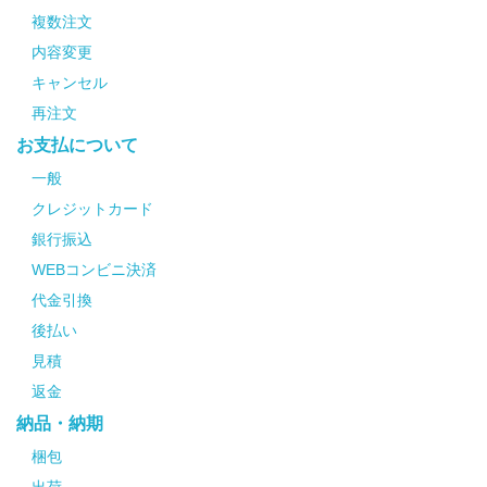
複数注文
内容変更
キャンセル
再注文
お支払について
一般
クレジットカード
銀行振込
WEBコンビニ決済
代金引換
後払い
見積
返金
納品・納期
梱包