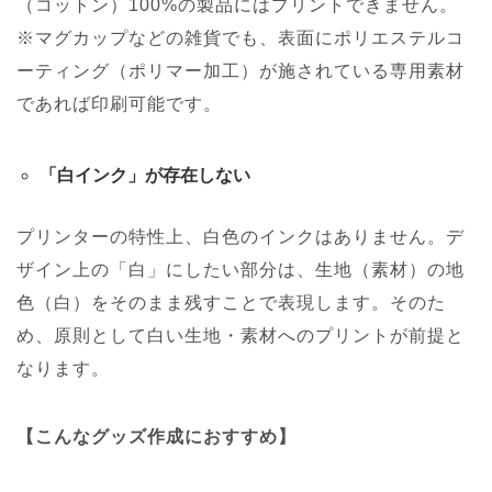
（コットン）100%の製品にはプリントできません。
※マグカップなどの雑貨でも、表面にポリエステルコ
ーティング（ポリマー加工）が施されている専用素材
であれば印刷可能です。
「白インク」が存在しない
プリンターの特性上、白色のインクはありません。デ
ザイン上の「白」にしたい部分は、生地（素材）の地
色（白）をそのまま残すことで表現します。そのた
め、原則として白い生地・素材へのプリントが前提と
なります。
【こんなグッズ作成におすすめ】