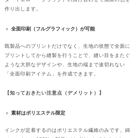
作り出します。
全面印刷（フルグラフィック）が可能
既製品へのプリントだけでなく、生地の状態で全面に
プリントしてから縫製を行うことで、縫い目をまたぐ
ような大胆なデザインや、生地の端まで途切れない
「全面印刷アイテム」を作成できます。
【知っておきたい注意点（デメリット）】
素材はポリエステル限定
インクが定着するのはポリエステル繊維のみです。綿