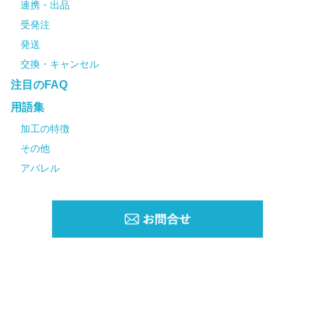
連携・出品
受発注
発送
交換・キャンセル
注目のFAQ
用語集
加工の特徴
その他
アパレル