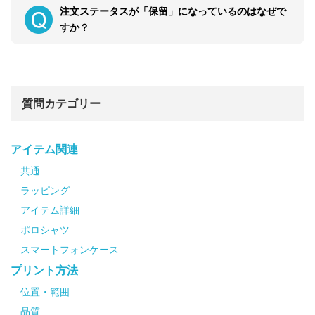
注文ステータスが「保留」になっているのはなぜで
すか？
質問カテゴリー
アイテム関連
共通
ラッピング
アイテム詳細
ポロシャツ
スマートフォンケース
プリント方法
位置・範囲
品質