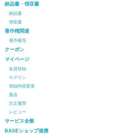
納品書・領収書
納品書
領収書
著作権関連
著作権等
クーポン
マイページ
会員登録
ログイン
登録内容変更
退会
注文履歴
レビュー
サービス全般
BASEショップ連携