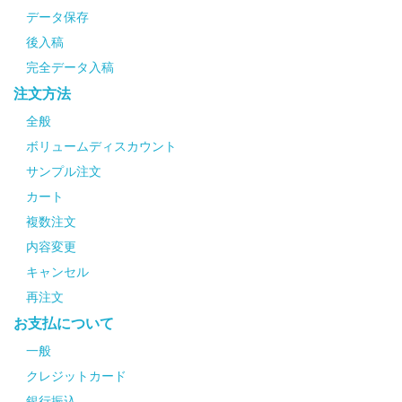
データ保存
後入稿
完全データ入稿
注文方法
全般
ボリュームディスカウント
サンプル注文
カート
複数注文
内容変更
キャンセル
再注文
お支払について
一般
クレジットカード
銀行振込