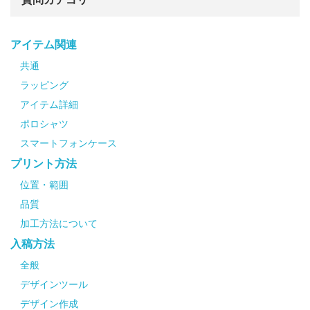
アイテム関連
共通
ラッピング
アイテム詳細
ポロシャツ
スマートフォンケース
プリント方法
位置・範囲
品質
加工方法について
入稿方法
全般
デザインツール
デザイン作成