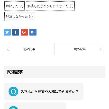
解決した
(
8
)
解決したがわかりにくかった
(
0
)
解決しなかった
(
4
)
前の記事
次の記事
関連記事
スマホから注文や入稿はできますか？