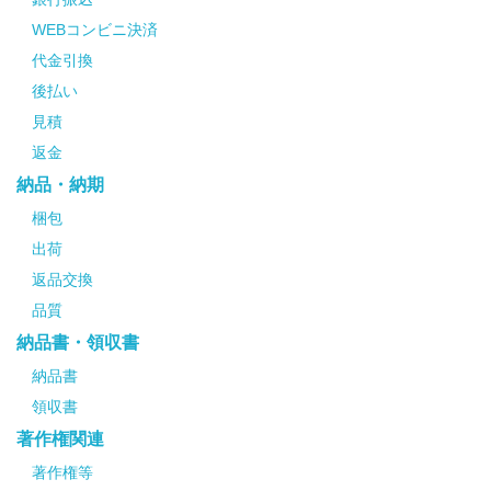
WEBコンビニ決済
代金引換
後払い
見積
返金
納品・納期
梱包
出荷
返品交換
品質
納品書・領収書
納品書
領収書
著作権関連
著作権等