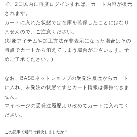
で、2日以内に再度ログインすれば、カート内容が復元
されます。
カートに入れた状態では在庫を確保したことにはなり
ませんので、ご注意ください。
(対象アイテムや加工方法が非表示になった場合はその
時点でカートから消えてしまう場合がございます。予
めご了承ください。)
なお、BASEネットショップの受発注履歴からカート
に入れ、未発注の状態ですとカート情報は保持できま
せん。
マイページの受発注履歴より改めてカートに入れてく
ださい。
この記事で疑問は解決しましたか？