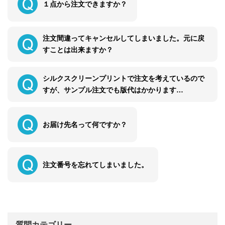
１点から注文できますか？
注文間違ってキャンセルしてしまいました。元に戻
すことは出来ますか？
シルクスクリーンプリントで注文を考えているので
すが、サンプル注文でも版代はかかります…
お届け先名って何ですか？
注文番号を忘れてしまいました。
質問カテゴリー