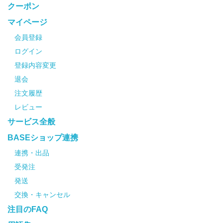
クーポン
マイページ
会員登録
ログイン
登録内容変更
退会
注文履歴
レビュー
サービス全般
BASEショップ連携
連携・出品
受発注
発送
交換・キャンセル
注目のFAQ