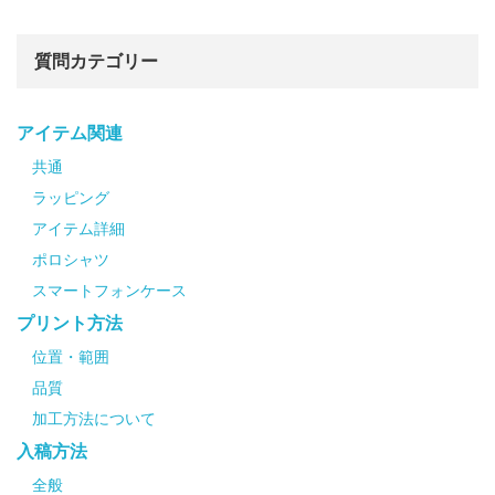
質問カテゴリー
アイテム関連
共通
ラッピング
アイテム詳細
ポロシャツ
スマートフォンケース
プリント方法
位置・範囲
品質
加工方法について
入稿方法
全般