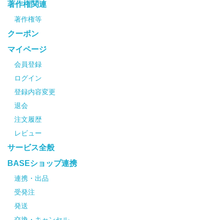
著作権関連
著作権等
クーポン
マイページ
会員登録
ログイン
登録内容変更
退会
注文履歴
レビュー
サービス全般
BASEショップ連携
連携・出品
受発注
発送
交換・キャンセル