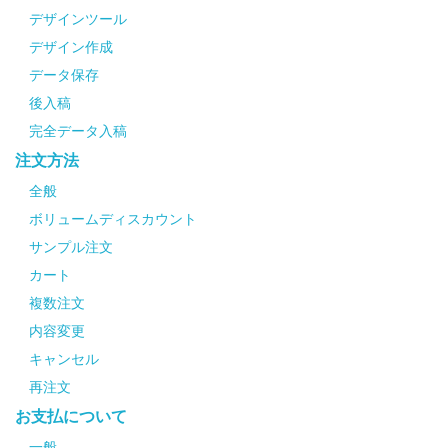
デザインツール
デザイン作成
データ保存
後入稿
完全データ入稿
注文方法
全般
ボリュームディスカウント
サンプル注文
カート
複数注文
内容変更
キャンセル
再注文
お支払について
一般