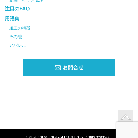
注目のFAQ
用語集
加工の特徴
その他
アパレル
Copyright ©ORIGINALPRINT.jp. All rights reserved.