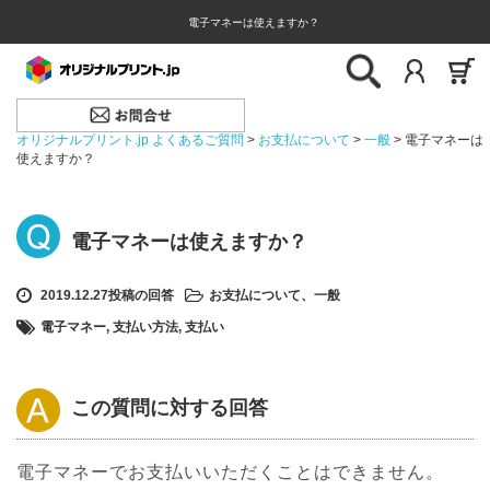
電子マネーは使えますか？
オリジナルプリント.jp よくあるご質問
>
お支払について
>
一般
>
電子マネーは
使えますか？
電子マネーは使えますか？
2019.12.27投稿の回答
お支払について
、
一般
電子マネー
,
支払い方法
,
支払い
この質問に対する回答
電子マネーでお支払いいただくことはできません。