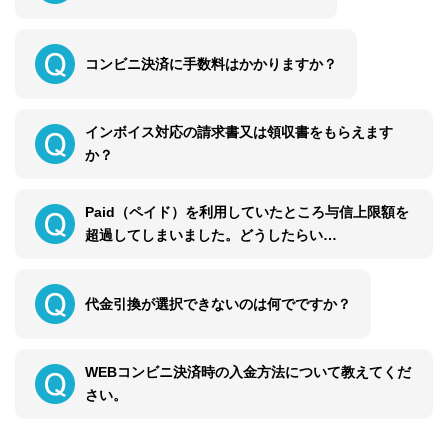
コンビニ決済に手数料はかかりますか？
インボイス対応の請求書又は領収書をもらえます
か？
Paid（ペイド）を利用していたところ与信上限額を
超過してしまいました。どうしたらい…
代金引換が選択できないのは何でですか？
WEBコンビニ決済時の入金方法について教えてくだ
さい。