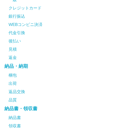
クレジットカード
銀行振込
WEBコンビニ決済
代金引換
後払い
見積
返金
納品・納期
梱包
出荷
返品交換
品質
納品書・領収書
納品書
領収書