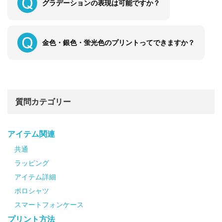
グラデーションの表現は可能ですか？
金色・銀色・蛍光色のプリントってできますか？
質問カテゴリー
アイテム関連
共通
ラッピング
アイテム詳細
ポロシャツ
スマートフォンケース
プリント方法