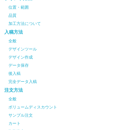
位置・範囲
品質
加工方法について
入稿方法
全般
デザインツール
デザイン作成
データ保存
後入稿
完全データ入稿
注文方法
全般
ボリュームディスカウント
サンプル注文
カート