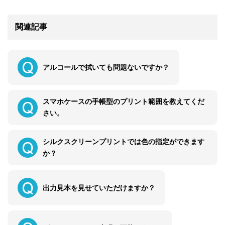
関連記事
アルコールで拭いても問題ないですか？
スマホケースの手帳型のプリント範囲を教えてくだ
さい。
シルクスクリーンプリントでは色の指定ができます
か？
出力見本を見せていただけますか？