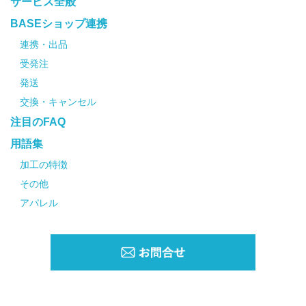
サービス全般
BASEショップ連携
連携・出品
受発注
発送
交換・キャンセル
注目のFAQ
用語集
加工の特徴
その他
アパレル