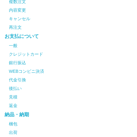
複数注文
内容変更
キャンセル
再注文
お支払について
一般
クレジットカード
銀行振込
WEBコンビニ決済
代金引換
後払い
見積
返金
納品・納期
梱包
出荷