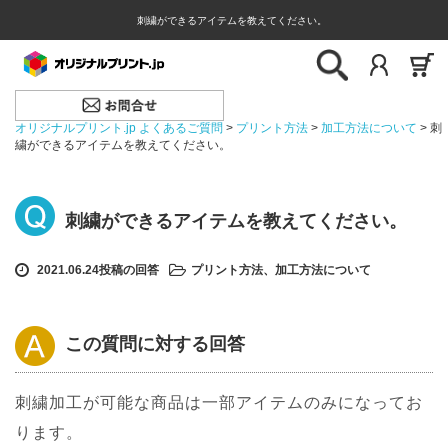
刺繍ができるアイテムを教えてください。
オリジナルプリント.jp よくあるご質問
>
プリント方法
>
加工方法について
>
刺
繍ができるアイテムを教えてください。
刺繍ができるアイテムを教えてください。
2021.06.24投稿の回答
プリント方法
、
加工方法について
この質問に対する回答
刺繍加工が可能な商品は一部アイテムのみになってお
ります。