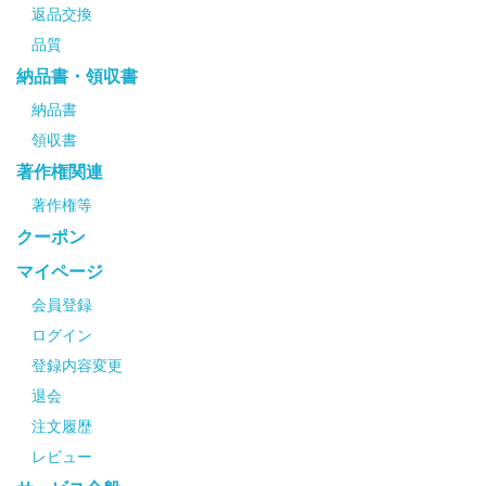
返品交換
品質
納品書・領収書
納品書
領収書
著作権関連
著作権等
クーポン
マイページ
会員登録
ログイン
登録内容変更
退会
注文履歴
レビュー