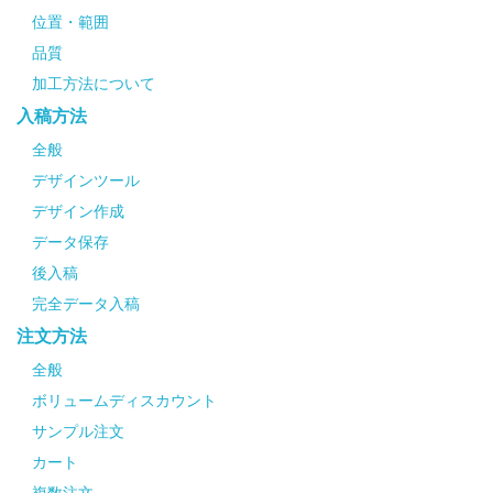
位置・範囲
品質
加工方法について
入稿方法
全般
デザインツール
デザイン作成
データ保存
後入稿
完全データ入稿
注文方法
全般
ボリュームディスカウント
サンプル注文
カート