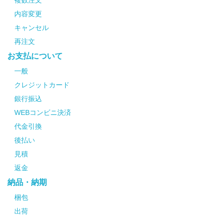
複数注文
内容変更
キャンセル
再注文
お支払について
一般
クレジットカード
銀行振込
WEBコンビニ決済
代金引換
後払い
見積
返金
納品・納期
梱包
出荷