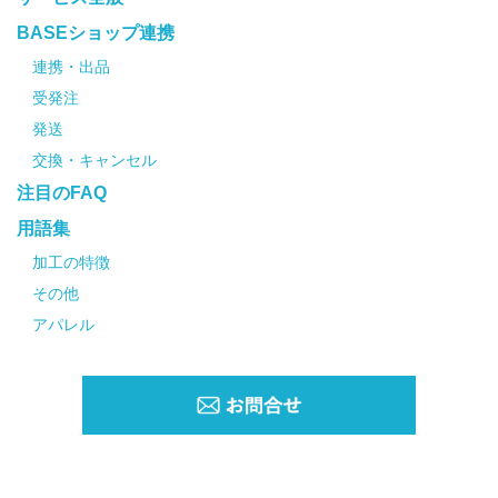
BASEショップ連携
連携・出品
受発注
発送
交換・キャンセル
注目のFAQ
用語集
加工の特徴
その他
アパレル