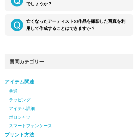
でしょうか？
亡くなったアーティストの作品を撮影した写真を利
用して作成することはできますか？
質問カテゴリー
アイテム関連
共通
ラッピング
アイテム詳細
ポロシャツ
スマートフォンケース
プリント方法