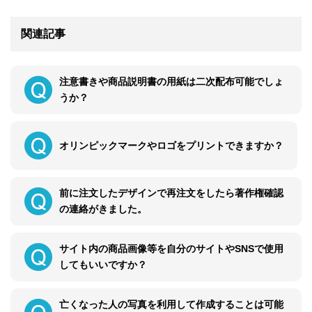
関連記事
注意書きや商品説明書の用紙は二次配布可能でしょ
うか？
オリンピックマークやロゴをプリントできますか？
前に注文したデザインで再注文をしたら著作権確認
の連絡がきました。
サイト内の商品画像等を自分のサイトやSNSで使用
してもいいですか？
亡くなった人の写真を利用して作成することは可能