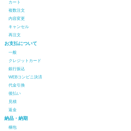
カート
複数注文
内容変更
キャンセル
再注文
お支払について
一般
クレジットカード
銀行振込
WEBコンビニ決済
代金引換
後払い
見積
返金
納品・納期
梱包