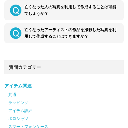
亡くなった人の写真を利用して作成することは可能
でしょうか？
亡くなったアーティストの作品を撮影した写真を利
用して作成することはできますか？
質問カテゴリー
アイテム関連
共通
ラッピング
アイテム詳細
ポロシャツ
スマートフォンケース