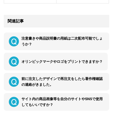
関連記事
注意書きや商品説明書の用紙は二次配布可能でしょ
うか？
オリンピックマークやロゴをプリントできますか？
前に注文したデザインで再注文をしたら著作権確認
の連絡がきました。
サイト内の商品画像等を自分のサイトやSNSで使用
してもいいですか？