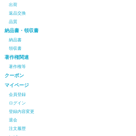
出荷
返品交換
品質
納品書・領収書
納品書
領収書
著作権関連
著作権等
クーポン
マイページ
会員登録
ログイン
登録内容変更
退会
注文履歴