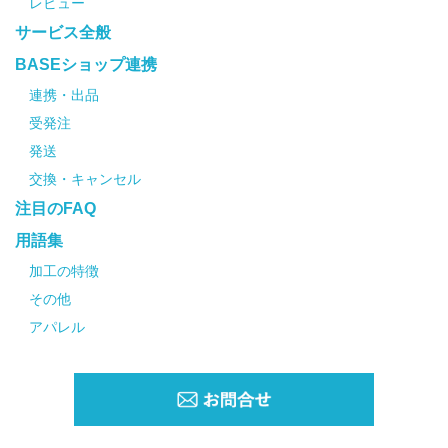
レビュー
サービス全般
BASEショップ連携
連携・出品
受発注
発送
交換・キャンセル
注目のFAQ
用語集
加工の特徴
その他
アパレル