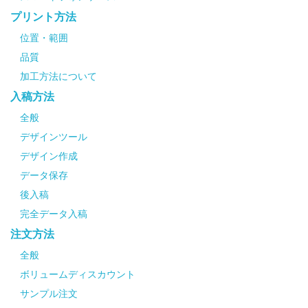
プリント方法
位置・範囲
品質
加工方法について
入稿方法
全般
デザインツール
デザイン作成
データ保存
後入稿
完全データ入稿
注文方法
全般
ボリュームディスカウント
サンプル注文