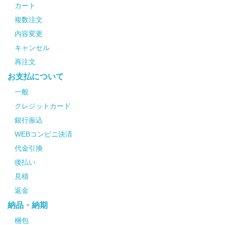
カート
複数注文
内容変更
キャンセル
再注文
お支払について
一般
クレジットカード
銀行振込
WEBコンビニ決済
代金引換
後払い
見積
返金
納品・納期
梱包