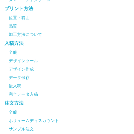
プリント方法
位置・範囲
品質
加工方法について
入稿方法
全般
デザインツール
デザイン作成
データ保存
後入稿
完全データ入稿
注文方法
全般
ボリュームディスカウント
サンプル注文