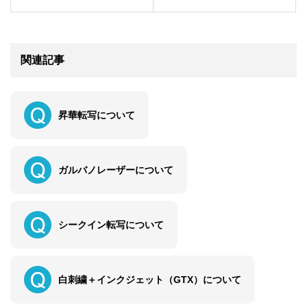
関連記事
昇華転写について
ガルバノレーザーについて
シークイン転写について
白刺繍＋インクジェット（GTX）について