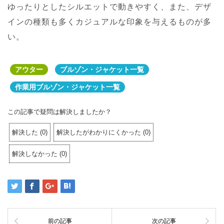
ゆったりとしたシルエットで動きやすく、また、デザ
インの種類も多くカジュアルな印象を与えるものが多
い。
アウター
ブルゾン・ジャケット一覧
作業用ブルゾン・ジャケット一覧
この記事で疑問は解決しましたか？
解決した
(
0
)
解決したがわかりにくかった
(
0
)
解決しなかった
(
0
)
前の記事
次の記事