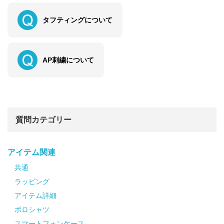
タフティングについて
AP刺繍について
質問カテゴリー
アイテム関連
共通
ラッピング
アイテム詳細
ポロシャツ
スマートフォンケース