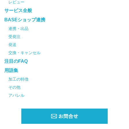
レビュー
サービス全般
BASEショップ連携
連携・出品
受発注
発送
交換・キャンセル
注目のFAQ
用語集
加工の特徴
その他
アパレル