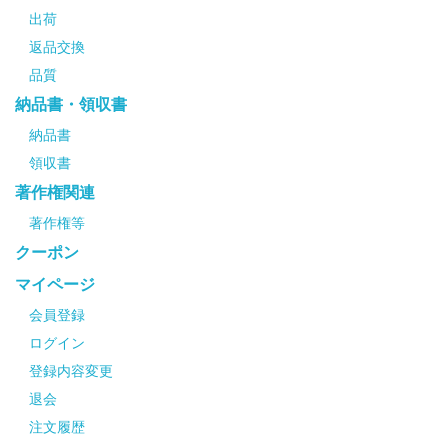
出荷
返品交換
品質
納品書・領収書
納品書
領収書
著作権関連
著作権等
クーポン
マイページ
会員登録
ログイン
登録内容変更
退会
注文履歴