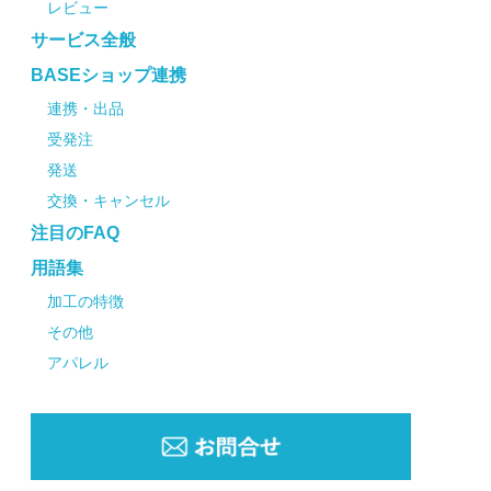
レビュー
サービス全般
BASEショップ連携
連携・出品
受発注
発送
交換・キャンセル
注目のFAQ
用語集
加工の特徴
その他
アパレル