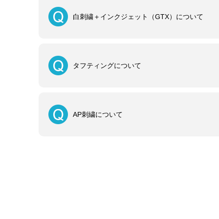
白刺繍＋インクジェット（GTX）について
タフティングについて
AP刺繍について