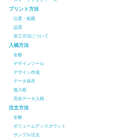
プリント方法
位置・範囲
品質
加工方法について
入稿方法
全般
デザインツール
デザイン作成
データ保存
後入稿
完全データ入稿
注文方法
全般
ボリュームディスカウント
サンプル注文