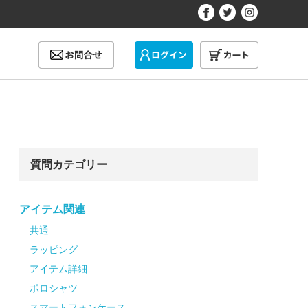
質問カテゴリー
アイテム関連
共通
ラッピング
アイテム詳細
ポロシャツ
スマートフォンケース