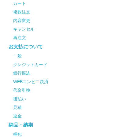
カート
複数注文
内容変更
キャンセル
再注文
お支払について
一般
クレジットカード
銀行振込
WEBコンビニ決済
代金引換
後払い
見積
返金
納品・納期
梱包