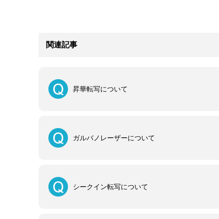
関連記事
昇華転写について
ガルバノレーザーについて
シークイン転写について