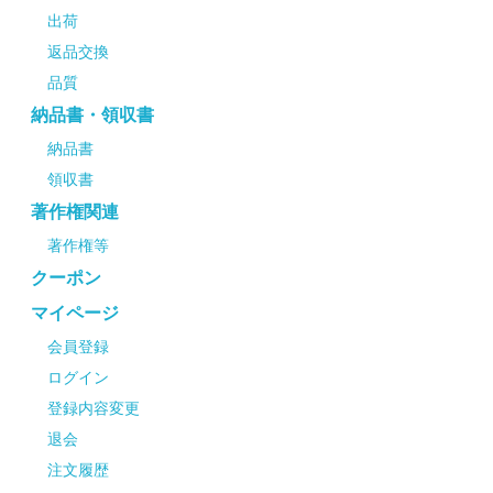
出荷
返品交換
品質
納品書・領収書
納品書
領収書
著作権関連
著作権等
クーポン
マイページ
会員登録
ログイン
登録内容変更
退会
注文履歴