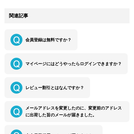
関連記事
会員登録は無料ですか？
マイページにはどうやったらログインできますか？
レビュー割引とはなんですか？
メールアドレスを変更したのに、変更前のアドレス
に出荷した旨のメールが届きました。