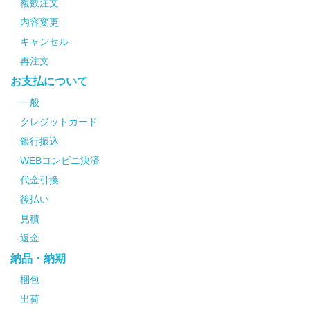
複数注文
内容変更
キャンセル
再注文
お支払について
一般
クレジットカード
銀行振込
WEBコンビニ決済
代金引換
後払い
見積
返金
納品・納期
梱包
出荷