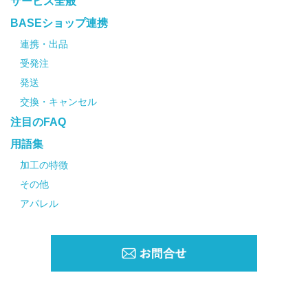
サービス全般
BASEショップ連携
連携・出品
受発注
発送
交換・キャンセル
注目のFAQ
用語集
加工の特徴
その他
アパレル