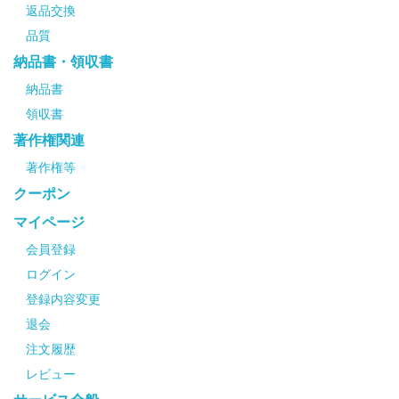
返品交換
品質
納品書・領収書
納品書
領収書
著作権関連
著作権等
クーポン
マイページ
会員登録
ログイン
登録内容変更
退会
注文履歴
レビュー