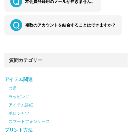
本会員登録用のメールが届きません。
複数のアカウントを結合することはできますか？
質問カテゴリー
アイテム関連
共通
ラッピング
アイテム詳細
ポロシャツ
スマートフォンケース
プリント方法