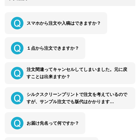
スマホから注文や入稿はできますか？
１点から注文できますか？
注文間違ってキャンセルしてしまいました。元に戻
すことは出来ますか？
シルクスクリーンプリントで注文を考えているので
すが、サンプル注文でも版代はかかります…
お届け先名って何ですか？