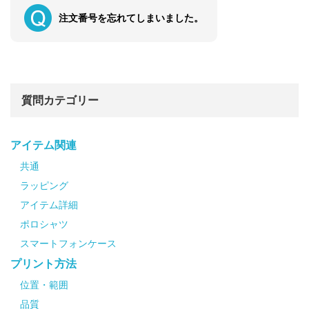
注文番号を忘れてしまいました。
質問カテゴリー
アイテム関連
共通
ラッピング
アイテム詳細
ポロシャツ
スマートフォンケース
プリント方法
位置・範囲
品質