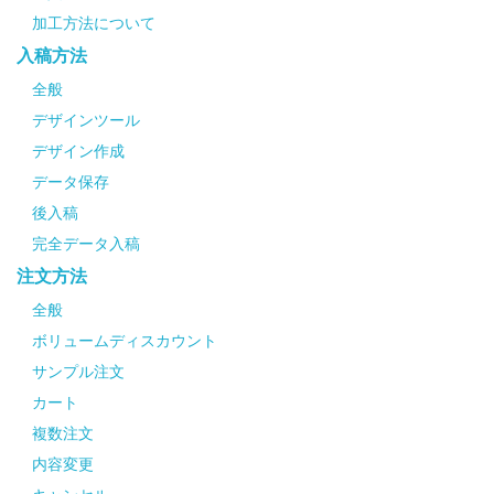
加工方法について
入稿方法
全般
デザインツール
デザイン作成
データ保存
後入稿
完全データ入稿
注文方法
全般
ボリュームディスカウント
サンプル注文
カート
複数注文
内容変更