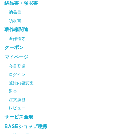
納品書・領収書
納品書
領収書
著作権関連
著作権等
クーポン
マイページ
会員登録
ログイン
登録内容変更
退会
注文履歴
レビュー
サービス全般
BASEショップ連携