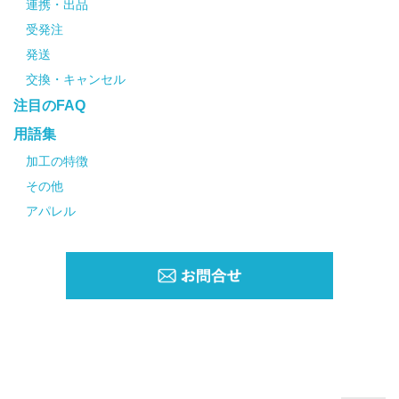
連携・出品
受発注
発送
交換・キャンセル
注目のFAQ
用語集
加工の特徴
その他
アパレル