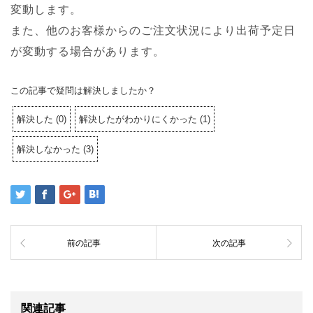
変動します。
また、他のお客様からのご注文状況により出荷予定日
が変動する場合があります。
この記事で疑問は解決しましたか？
解決した
(
0
)
解決したがわかりにくかった
(
1
)
解決しなかった
(
3
)
前の記事
次の記事
関連記事