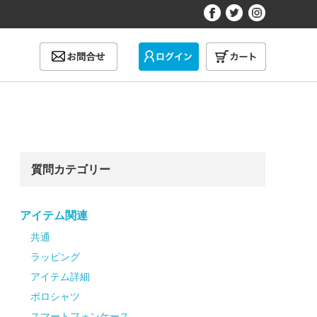
質問カテゴリー
アイテム関連
共通
ラッピング
アイテム詳細
ポロシャツ
スマートフォンケース