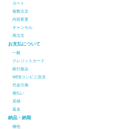
カート
複数注文
内容変更
キャンセル
再注文
お支払について
一般
クレジットカード
銀行振込
WEBコンビニ決済
代金引換
後払い
見積
返金
納品・納期
梱包