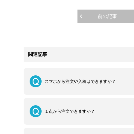
前の記事
関連記事
スマホから注文や入稿はできますか？
１点から注文できますか？